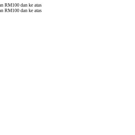
 RM100 dan ke atas
 RM100 dan ke atas