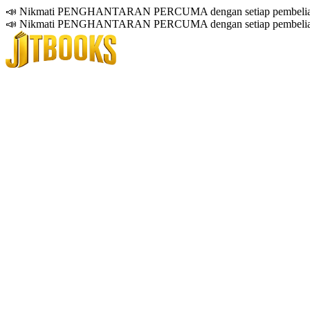
📣 Nikmati PENGHANTARAN PERCUMA dengan setiap pembelian
📣 Nikmati PENGHANTARAN PERCUMA dengan setiap pembelian