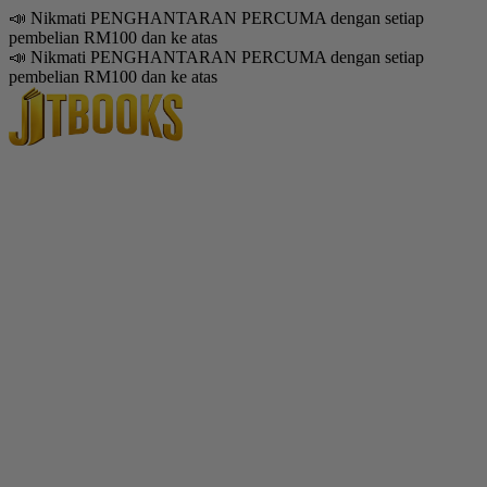
📣 Nikmati PENGHANTARAN PERCUMA dengan setiap
pembelian RM100 dan ke atas
📣 Nikmati PENGHANTARAN PERCUMA dengan setiap
pembelian RM100 dan ke atas