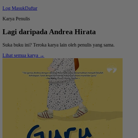
Log Masuk
Daftar
Karya Penulis
Lagi daripada
Andrea Hirata
Suka buku ini? Teroka karya lain oleh penulis yang sama.
Lihat semua karya →