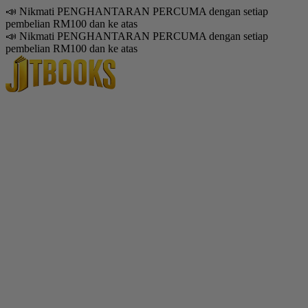
📣 Nikmati PENGHANTARAN PERCUMA dengan setiap
pembelian RM100 dan ke atas
📣 Nikmati PENGHANTARAN PERCUMA dengan setiap
pembelian RM100 dan ke atas