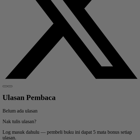
Ulasan Pembaca
Belum ada ulasan
Nak tulis ulasan?
Log masuk dahulu — pembeli buku ini dapat 5 mata bonus setiap
ulasan.