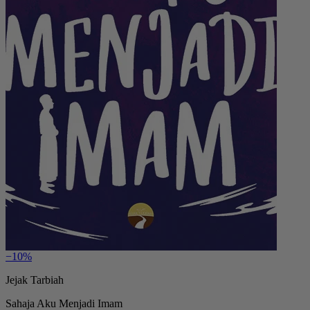
−10%
Jejak Tarbiah
Sahaja Aku Menjadi Imam