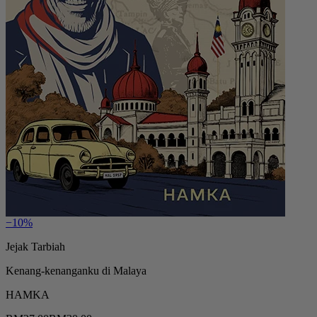
−10%
Jejak Tarbiah
Kenang-kenanganku di Malaya
HAMKA