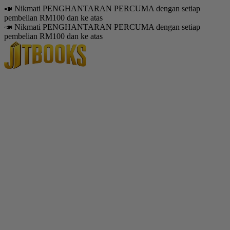
📣 Nikmati PENGHANTARAN PERCUMA dengan setiap
pembelian RM100 dan ke atas
📣 Nikmati PENGHANTARAN PERCUMA dengan setiap
pembelian RM100 dan ke atas