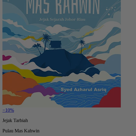
−10%
Jejak Tarbiah
Pulau Mas Kahwin