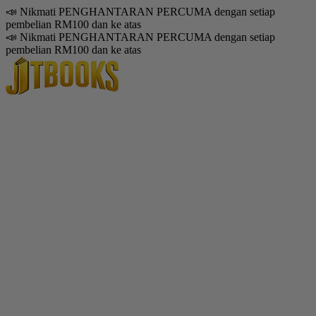
📣 Nikmati PENGHANTARAN PERCUMA dengan setiap
pembelian RM100 dan ke atas
📣 Nikmati PENGHANTARAN PERCUMA dengan setiap
pembelian RM100 dan ke atas