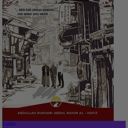
Kombo