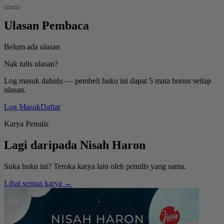
Ulasan Pembaca
Belum ada ulasan
Nak tulis ulasan?
Log masuk dahulu — pembeli buku ini dapat 5 mata bonus setiap
ulasan.
Log Masuk
Daftar
Karya Penulis
Lagi daripada
Nisah Haron
Suka buku ini? Teroka karya lain oleh penulis yang sama.
Lihat semua karya →