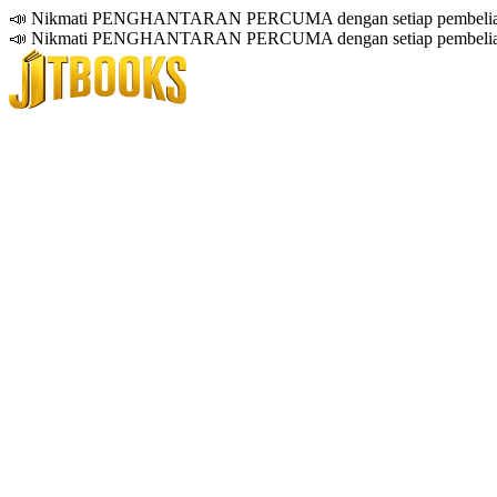
📣 Nikmati PENGHANTARAN PERCUMA dengan setiap pembelian
📣 Nikmati PENGHANTARAN PERCUMA dengan setiap pembelian