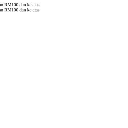
 RM100 dan ke atas
 RM100 dan ke atas