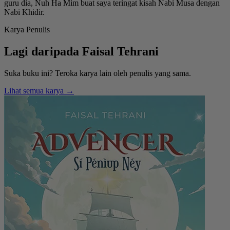
guru dia, Nuh Ha Mim buat saya teringat kisah Nabi Musa dengan
Nabi Khidir.
Karya Penulis
Lagi daripada
Faisal Tehrani
Suka buku ini? Teroka karya lain oleh penulis yang sama.
Lihat semua karya →