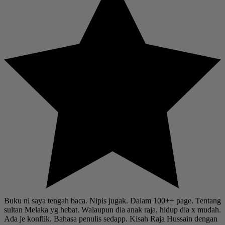
Buku ni saya tengah baca. Nipis jugak. Dalam 100++ page. Tentang
sultan Melaka yg hebat. Walaupun dia anak raja, hidup dia x mudah.
Ada je konflik. Bahasa penulis sedapp. Kisah Raja Hussain dengan