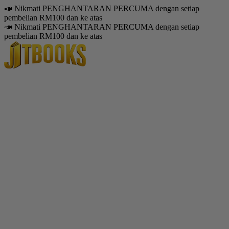
📣 Nikmati PENGHANTARAN PERCUMA dengan setiap
pembelian RM100 dan ke atas
📣 Nikmati PENGHANTARAN PERCUMA dengan setiap
pembelian RM100 dan ke atas