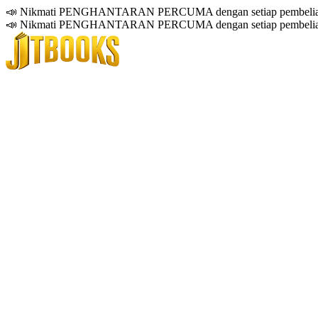
📣 Nikmati PENGHANTARAN PERCUMA dengan setiap pembelian
📣 Nikmati PENGHANTARAN PERCUMA dengan setiap pembelian