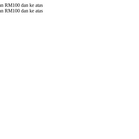
 RM100 dan ke atas
 RM100 dan ke atas