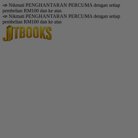
📣 Nikmati PENGHANTARAN PERCUMA dengan setiap
pembelian RM100 dan ke atas
📣 Nikmati PENGHANTARAN PERCUMA dengan setiap
pembelian RM100 dan ke atas