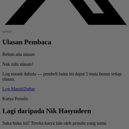
Ulasan Pembaca
Belum ada ulasan
Nak tulis ulasan?
Log masuk dahulu — pembeli buku ini dapat 5 mata bonus setiap
ulasan.
Log Masuk
Daftar
Karya Penulis
Lagi daripada
Nik Hasyudeen
Suka buku ini? Teroka karya lain oleh penulis yang sama.