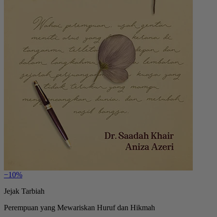
−10%
Jejak Tarbiah
Perempuan yang Mewariskan Huruf dan Hikmah