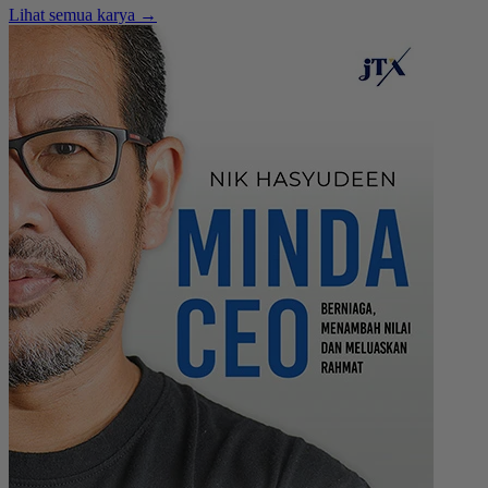
Lihat semua karya →