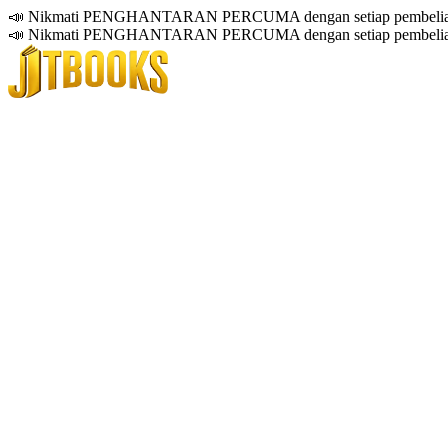
📣 Nikmati PENGHANTARAN PERCUMA dengan setiap pembelian
📣 Nikmati PENGHANTARAN PERCUMA dengan setiap pembelian