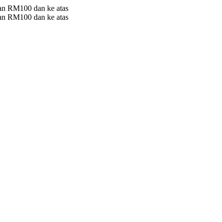
 RM100 dan ke atas
 RM100 dan ke atas