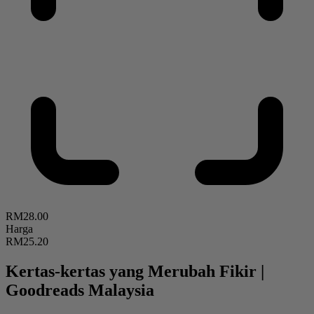
RM28.00
Harga
RM25.20
Kertas-kertas yang Merubah Fikir
|
Goodreads Malaysia