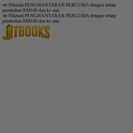
📣 Nikmati PENGHANTARAN PERCUMA dengan setiap
pembelian RM100 dan ke atas
📣 Nikmati PENGHANTARAN PERCUMA dengan setiap
pembelian RM100 dan ke atas