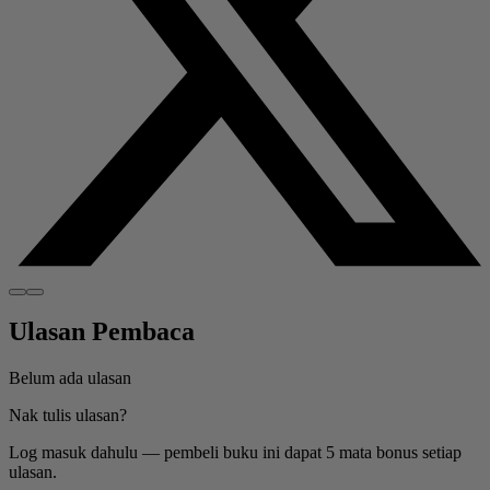
Ulasan Pembaca
Belum ada ulasan
Nak tulis ulasan?
Log masuk dahulu — pembeli buku ini dapat 5 mata bonus setiap
ulasan.