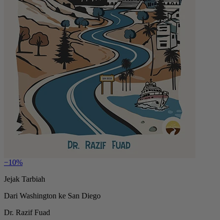
−10%
Jejak Tarbiah
Dari Washington ke San Diego
Dr. Razif Fuad