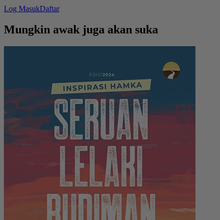
Log Masuk
Daftar
Mungkin awak juga akan suka