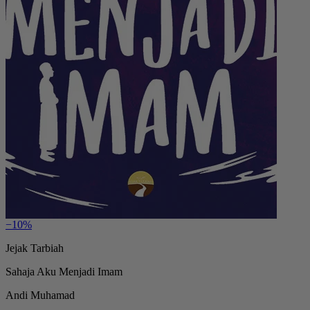
−10%
Jejak Tarbiah
Sahaja Aku Menjadi Imam
Andi Muhamad