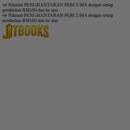
📣 Nikmati PENGHANTARAN PERCUMA dengan setiap
pembelian RM100 dan ke atas
📣 Nikmati PENGHANTARAN PERCUMA dengan setiap
pembelian RM100 dan ke atas