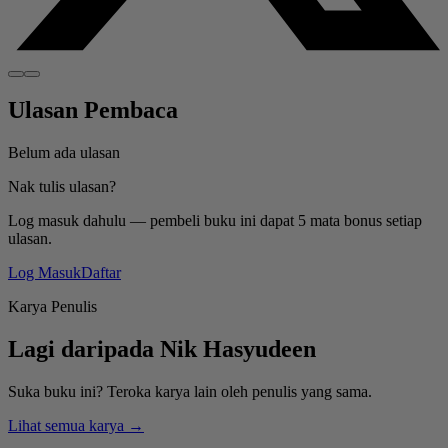
Ulasan Pembaca
Belum ada ulasan
Nak tulis ulasan?
Log masuk dahulu — pembeli buku ini dapat 5 mata bonus setiap
ulasan.
Log Masuk
Daftar
Karya Penulis
Lagi daripada
Nik Hasyudeen
Suka buku ini? Teroka karya lain oleh penulis yang sama.
Lihat semua karya →