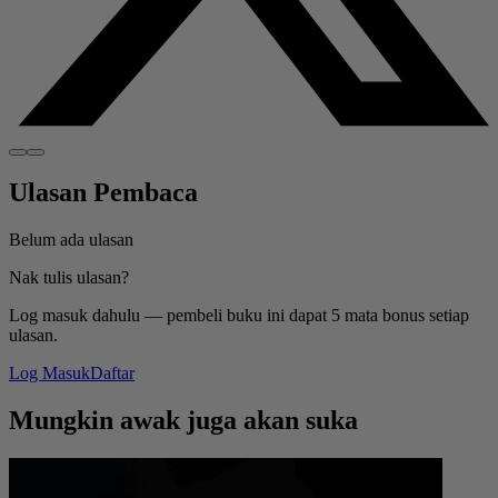
Ulasan Pembaca
Belum ada ulasan
Nak tulis ulasan?
Log masuk dahulu — pembeli buku ini dapat 5 mata bonus setiap
ulasan.
Log Masuk
Daftar
Mungkin awak juga akan suka