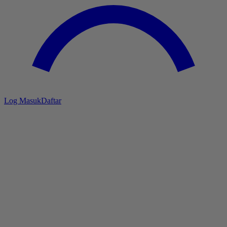
Log Masuk
Daftar