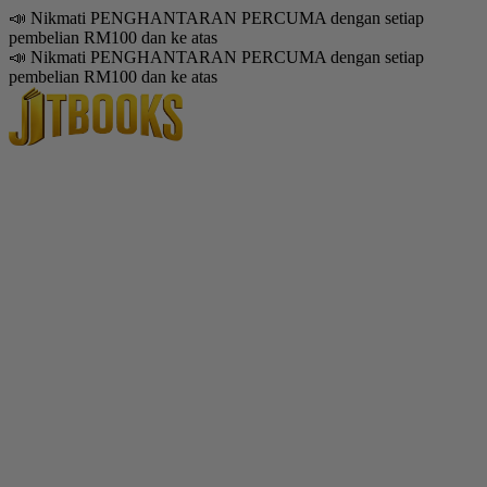
📣 Nikmati PENGHANTARAN PERCUMA dengan setiap
pembelian RM100 dan ke atas
📣 Nikmati PENGHANTARAN PERCUMA dengan setiap
pembelian RM100 dan ke atas