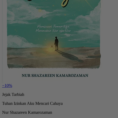
−10%
Jejak Tarbiah
Tuhan Izinkan Aku Mencari Cahaya
Nur Shazareen Kamarozaman