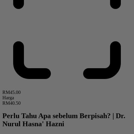
RM45.00
Harga
RM40.50
Perlu Tahu Apa sebelum Berpisah?
|
Dr.
Nurul Hasna' Hazni