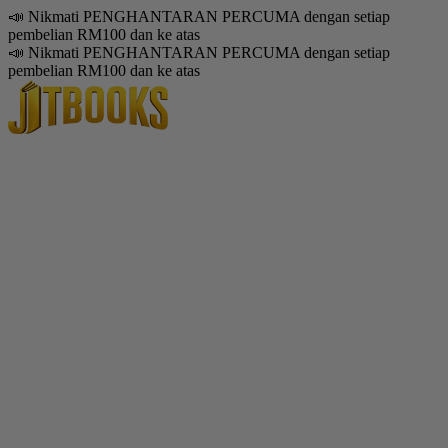
📣 Nikmati PENGHANTARAN PERCUMA dengan setiap
pembelian RM100 dan ke atas
📣 Nikmati PENGHANTARAN PERCUMA dengan setiap
pembelian RM100 dan ke atas