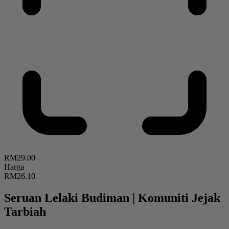
RM29.00
Harga
RM26.10
Seruan Lelaki Budiman
|
Komuniti Jejak
Tarbiah