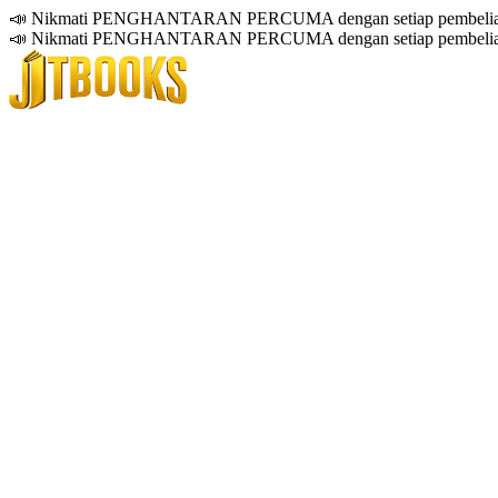
📣 Nikmati PENGHANTARAN PERCUMA dengan setiap pembelian
📣 Nikmati PENGHANTARAN PERCUMA dengan setiap pembelian