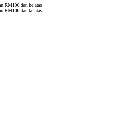
 RM100 dan ke atas
 RM100 dan ke atas