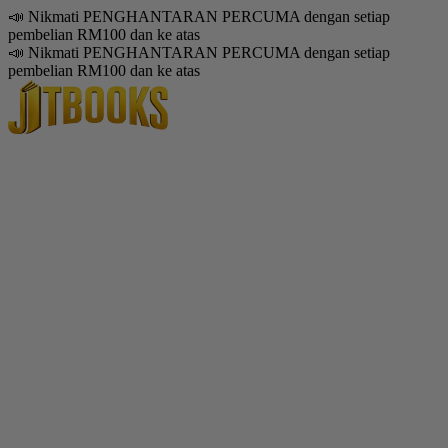
📣 Nikmati PENGHANTARAN PERCUMA dengan setiap
pembelian RM100 dan ke atas
📣 Nikmati PENGHANTARAN PERCUMA dengan setiap
pembelian RM100 dan ke atas