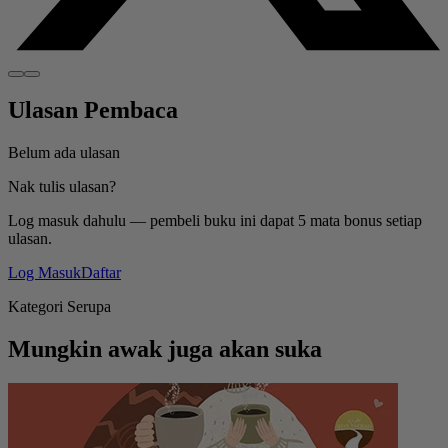
Ulasan Pembaca
Belum ada ulasan
Nak tulis ulasan?
Log masuk dahulu — pembeli buku ini dapat 5 mata bonus setiap
ulasan.
Log Masuk
Daftar
Kategori Serupa
Mungkin awak juga akan suka