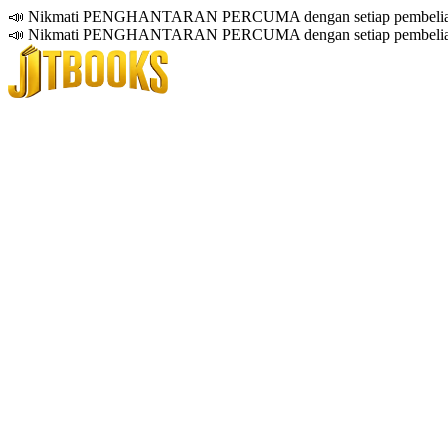
📣 Nikmati PENGHANTARAN PERCUMA dengan setiap pembelian
📣 Nikmati PENGHANTARAN PERCUMA dengan setiap pembelian