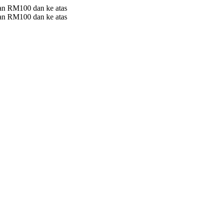
 RM100 dan ke atas
 RM100 dan ke atas