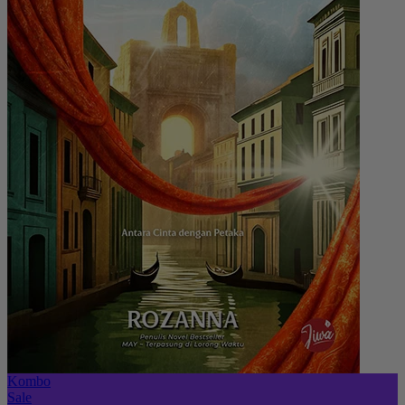
Kombo
Sale