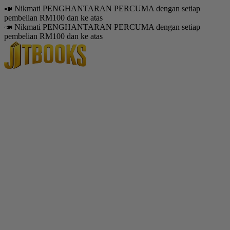
📣 Nikmati PENGHANTARAN PERCUMA dengan setiap
pembelian RM100 dan ke atas
📣 Nikmati PENGHANTARAN PERCUMA dengan setiap
pembelian RM100 dan ke atas