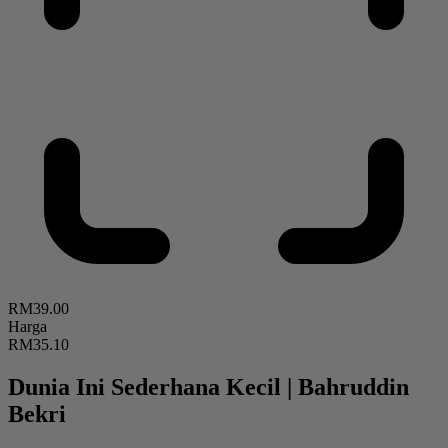
RM39.00
Harga
RM35.10
Dunia Ini Sederhana Kecil
|
Bahruddin
Bekri