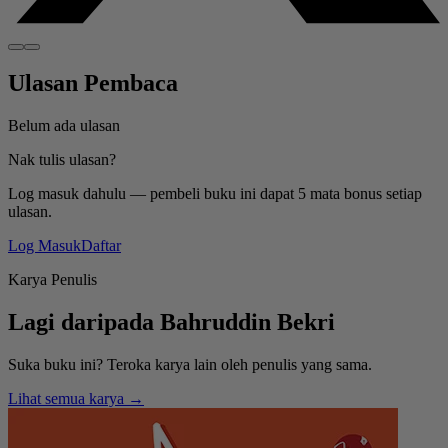
Ulasan Pembaca
Belum ada ulasan
Nak tulis ulasan?
Log masuk dahulu — pembeli buku ini dapat 5 mata bonus setiap
ulasan.
Log Masuk
Daftar
Karya Penulis
Lagi daripada
Bahruddin Bekri
Suka buku ini? Teroka karya lain oleh penulis yang sama.
Lihat semua karya →