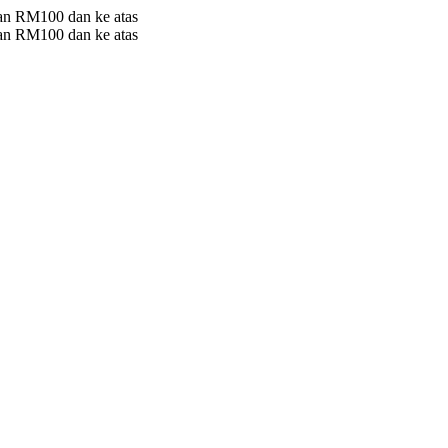
 RM100 dan ke atas
 RM100 dan ke atas