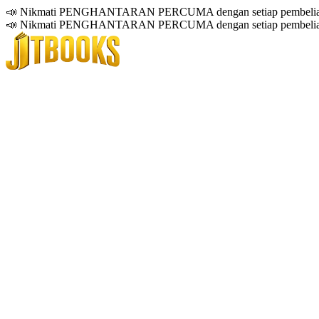
📣 Nikmati PENGHANTARAN PERCUMA dengan setiap pembelian
📣 Nikmati PENGHANTARAN PERCUMA dengan setiap pembelian