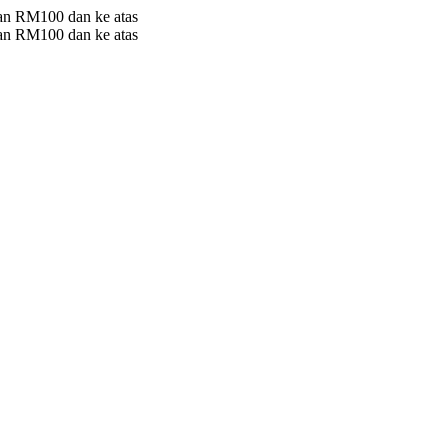
 RM100 dan ke atas
 RM100 dan ke atas