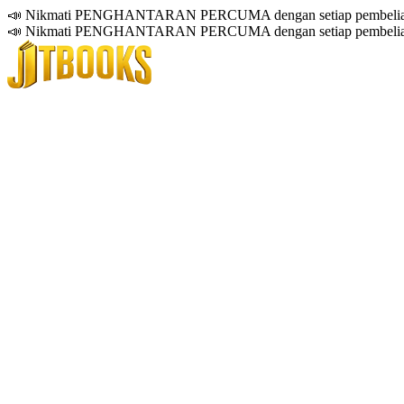
📣 Nikmati PENGHANTARAN PERCUMA dengan setiap pembelian
📣 Nikmati PENGHANTARAN PERCUMA dengan setiap pembelian