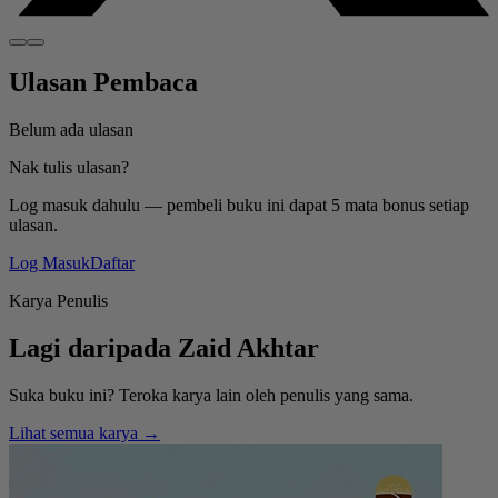
Ulasan Pembaca
Belum ada ulasan
Nak tulis ulasan?
Log masuk dahulu — pembeli buku ini dapat 5 mata bonus setiap
ulasan.
Log Masuk
Daftar
Karya Penulis
Lagi daripada
Zaid Akhtar
Suka buku ini? Teroka karya lain oleh penulis yang sama.
Lihat semua karya →