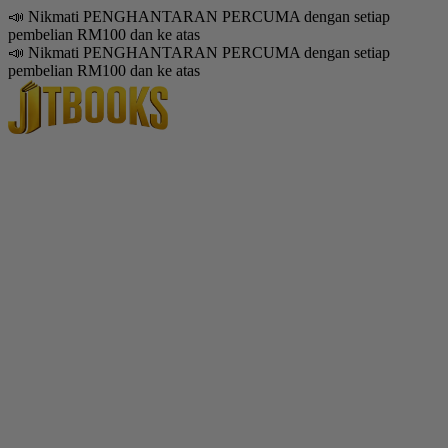
📣 Nikmati PENGHANTARAN PERCUMA dengan setiap
pembelian RM100 dan ke atas
📣 Nikmati PENGHANTARAN PERCUMA dengan setiap
pembelian RM100 dan ke atas