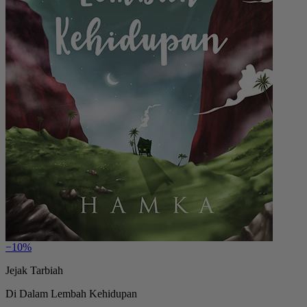
−10%
Jejak Tarbiah
Di Dalam Lembah Kehidupan