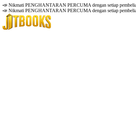
📣 Nikmati PENGHANTARAN PERCUMA dengan setiap pembelian
📣 Nikmati PENGHANTARAN PERCUMA dengan setiap pembelian