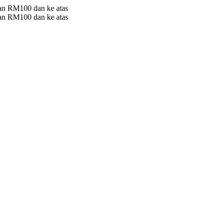
 RM100 dan ke atas
 RM100 dan ke atas