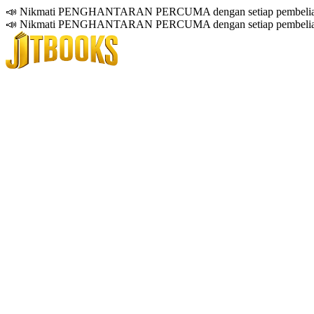
📣 Nikmati PENGHANTARAN PERCUMA dengan setiap pembelian
📣 Nikmati PENGHANTARAN PERCUMA dengan setiap pembelian