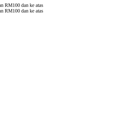
 RM100 dan ke atas
 RM100 dan ke atas