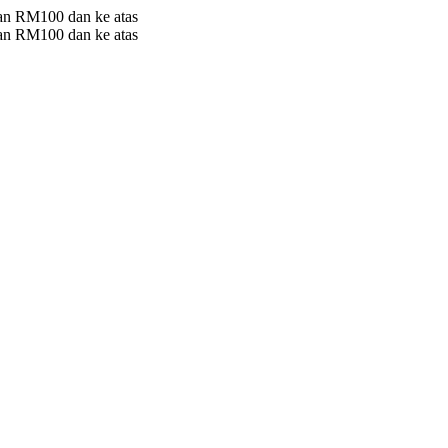
 RM100 dan ke atas
 RM100 dan ke atas