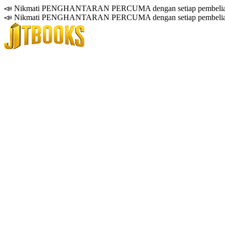
📣 Nikmati PENGHANTARAN PERCUMA dengan setiap pembelian
📣 Nikmati PENGHANTARAN PERCUMA dengan setiap pembelian