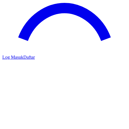
Log Masuk
Daftar