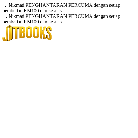
📣 Nikmati PENGHANTARAN PERCUMA dengan setiap
pembelian RM100 dan ke atas
📣 Nikmati PENGHANTARAN PERCUMA dengan setiap
pembelian RM100 dan ke atas