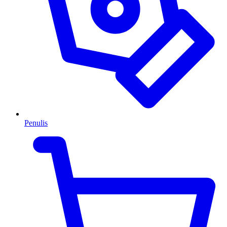
Penulis