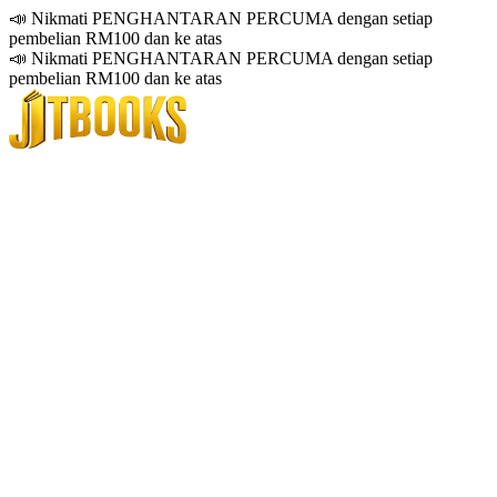
📣 Nikmati PENGHANTARAN PERCUMA dengan setiap
pembelian RM100 dan ke atas
📣 Nikmati PENGHANTARAN PERCUMA dengan setiap
pembelian RM100 dan ke atas