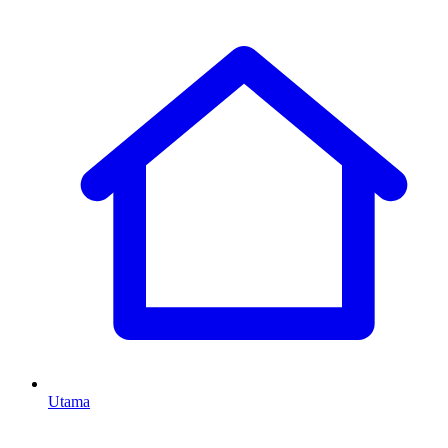
Utama