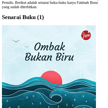
Penulis. Berikut adalah senarai buku-buku karya Fatimah Busu
yang sudah diterbitkan.
Senarai Buku
(1)