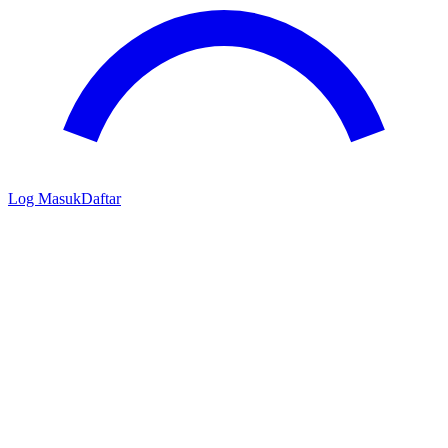
Log Masuk
Daftar