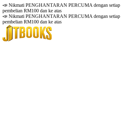
📣 Nikmati PENGHANTARAN PERCUMA dengan setiap
pembelian RM100 dan ke atas
📣 Nikmati PENGHANTARAN PERCUMA dengan setiap
pembelian RM100 dan ke atas