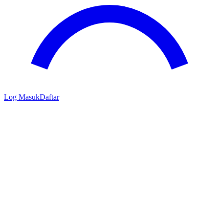
Log Masuk
Daftar