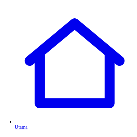
Utama