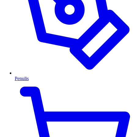
Penulis