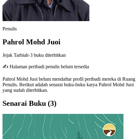
Penulis
Pahrol Mohd Juoi
Jejak Tarbiah
·
3 buku diterbitkan
✍️ Halaman peribadi penulis belum tersedia
Pahrol Mohd Juoi belum mendaftar profil peribadi mereka di Ruang
Penulis. Berikut adalah senarai buku-buku karya Pahrol Mohd Juoi
yang sudah diterbitkan.
Senarai Buku
(3)