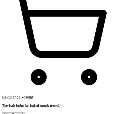
Bakul anda kosong
Tambah buku ke bakul untuk teruskan.