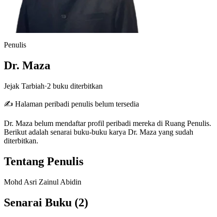
Penulis
Dr. Maza
Jejak Tarbiah
·
2 buku diterbitkan
✍️ Halaman peribadi penulis belum tersedia
Dr. Maza belum mendaftar profil peribadi mereka di Ruang Penulis.
Berikut adalah senarai buku-buku karya Dr. Maza yang sudah
diterbitkan.
Tentang Penulis
Mohd Asri Zainul Abidin
Senarai Buku
(2)