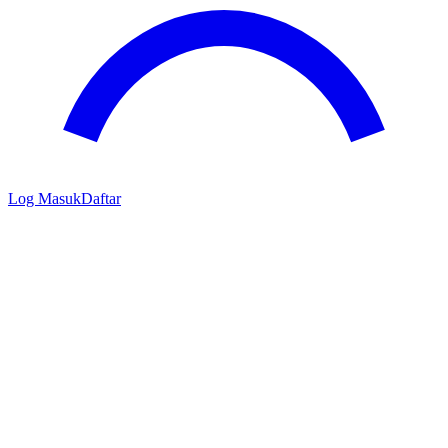
Log Masuk
Daftar