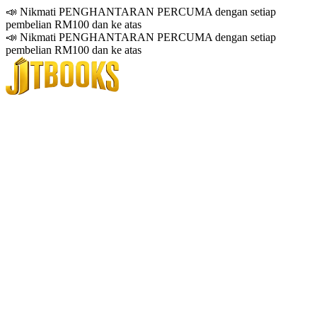
📣 Nikmati PENGHANTARAN PERCUMA dengan setiap
pembelian RM100 dan ke atas
📣 Nikmati PENGHANTARAN PERCUMA dengan setiap
pembelian RM100 dan ke atas