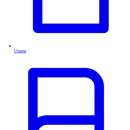
Utama