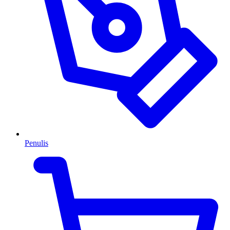
Penulis