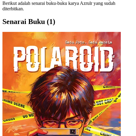
Berikut adalah senarai buku-buku karya Azrulr yang sudah
diterbitkan.
Senarai Buku
(1)