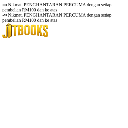
📣 Nikmati PENGHANTARAN PERCUMA dengan setiap
pembelian RM100 dan ke atas
📣 Nikmati PENGHANTARAN PERCUMA dengan setiap
pembelian RM100 dan ke atas