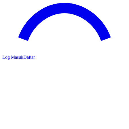
Log Masuk
Daftar