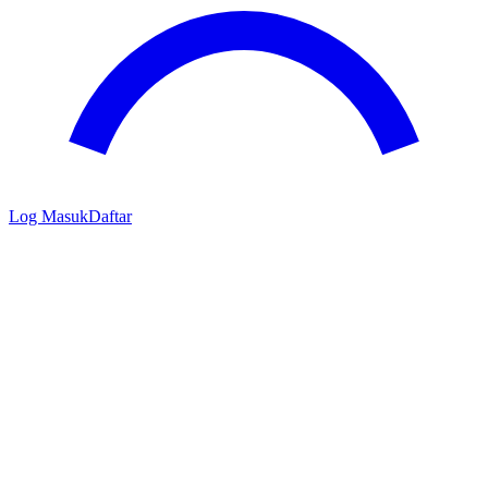
Log Masuk
Daftar