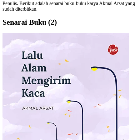
Penulis. Berikut adalah senarai buku-buku karya Akmal Arsat yang
sudah diterbitkan.
Senarai Buku
(2)