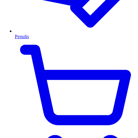
Penulis