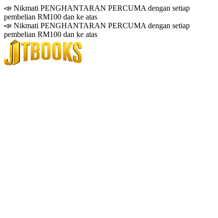
📣 Nikmati PENGHANTARAN PERCUMA dengan setiap
pembelian RM100 dan ke atas
📣 Nikmati PENGHANTARAN PERCUMA dengan setiap
pembelian RM100 dan ke atas