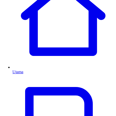
Utama